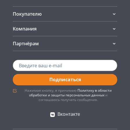
Покупателю
Компания
Партнёрам
Подписаться
Нажимая кнопку, я принимаю
Политику в области
обработки и защиты персональных данных
и
соглашаюсь получать сообщения.
Вконтакте