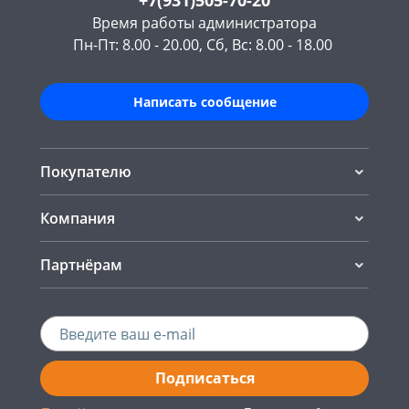
+7(931)505-70-20
Время работы администратора
Пн-Пт: 8.00 - 20.00, Сб, Вс: 8.00 - 18.00
Написать сообщение
Покупателю
Компания
Партнёрам
Подписаться