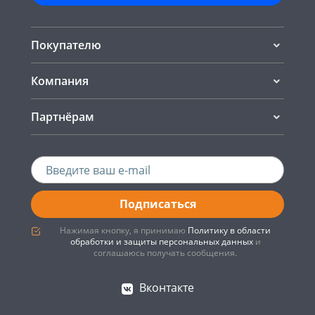
Покупателю
Компания
Партнёрам
Подписаться
Нажимая кнопку, я принимаю
Политику в области
обработки и защиты персональных данных
и
соглашаюсь получать сообщения.
Вконтакте