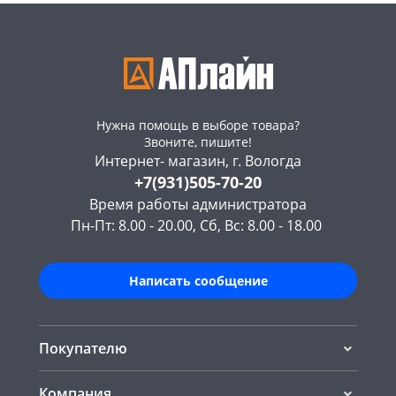
Нужна помощь в выборе товара?
Звоните, пишите!
Интернет- магазин, г. Вологда
+7(931)505-70-20
Время работы администратора
Пн-Пт: 8.00 - 20.00, Сб, Вс: 8.00 - 18.00
Написать сообщение
Покупателю
Компания