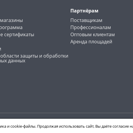
Партнёрам
 магазины
Поставщикам
программа
Профессионалам
е сертификаты
Оптовым клиентам
Аренда площадей
и
 области защиты и обработки
ных данных
ика и cookie-файлы. Продолжая использовать сайт, Вы даёте согласие 