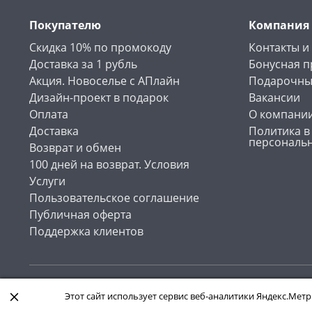
Покупателю
Компания
Скидка 10% по промокоду
Контакты и
Доставка за 1 рубль
Бонусная 
Акция. Новоселье с АПлайн
Подарочны
Дизайн-проект в подарок
Вакансии
Оплата
О компани
Доставка
Политика в
персональ
Возврат и обмен
100 дней на возврат. Условия
Услуги
Пользовательское соглашение
Публичная оферта
Поддержка клиентов
Интернет-магазин «АПлайн». Все права защищены , 2026
Этот сайт использует сервис веб-аналитики Яндекс.Метр