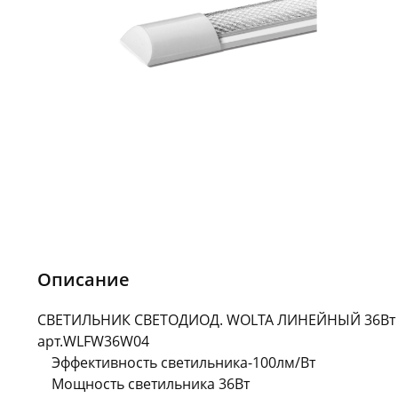
Описание
СВЕТИЛЬНИК СВЕТОДИОД. WOLTA ЛИНЕЙНЫЙ 36Вт 
арт.WLFW36W04
Эффективность светильника-100лм/Вт
Мощность светильника 36Вт