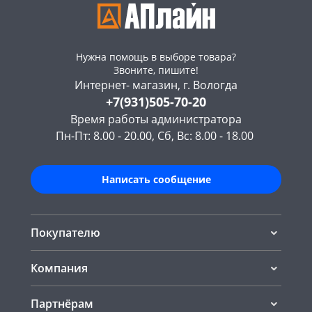
Нужна помощь в выборе товара?
Звоните, пишите!
Интернет- магазин, г. Вологда
+7(931)505-70-20
Время работы администратора
Пн-Пт: 8.00 - 20.00, Сб, Вс: 8.00 - 18.00
Написать сообщение
Покупателю
Компания
Партнёрам