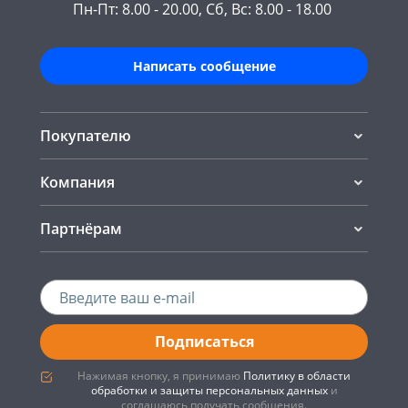
Пн-Пт: 8.00 - 20.00, Сб, Вс: 8.00 - 18.00
Написать сообщение
Покупателю
Компания
Партнёрам
Подписаться
Нажимая кнопку, я принимаю
Политику в области
обработки и защиты персональных данных
и
соглашаюсь получать сообщения.