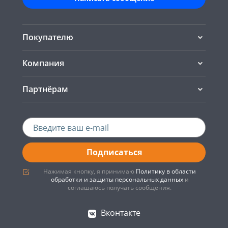
Покупателю
Компания
Партнёрам
Подписаться
Нажимая кнопку, я принимаю
Политику в области
обработки и защиты персональных данных
и
соглашаюсь получать сообщения.
Вконтакте