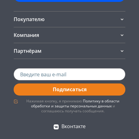
Покупателю
Компания
Партнёрам
Подписаться
Нажимая кнопку, я принимаю
Политику в области
обработки и защиты персональных данных
и
соглашаюсь получать сообщения.
Вконтакте