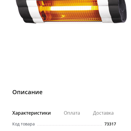
Описание
Характеристики
Оплата
Доставка
Код товара
73317