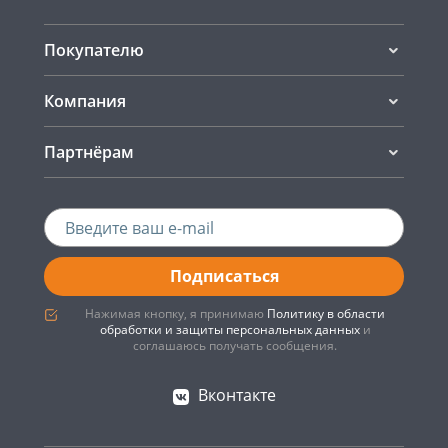
Покупателю
Компания
Партнёрам
Подписаться
Нажимая кнопку, я принимаю
Политику в области
обработки и защиты персональных данных
и
соглашаюсь получать сообщения.
Вконтакте