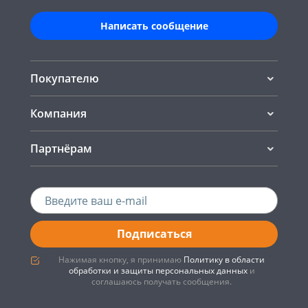
Написать сообщение
Покупателю
Компания
Партнёрам
Подписаться
Нажимая кнопку, я принимаю
Политику в области
обработки и защиты персональных данных
и
соглашаюсь получать сообщения.