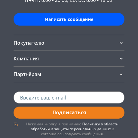
Пн-Пт: 8.00 - 20.00, Сб, Вс: 8.00 - 18.00
Написать сообщение
Покупателю
Компания
Партнёрам
Подписаться
Нажимая кнопку, я принимаю
Политику в области
обработки и защиты персональных данных
и
соглашаюсь получать сообщения.