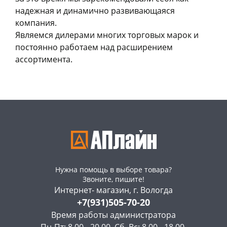
надежная и динамично развивающаяся
компания.
Являемся дилерами многих торговых марок и
постоянно работаем над расширением
ассортимента.
Нужна помощь в выборе товара?
Звоните, пишите!
Интернет- магазин, г. Вологда
+7(931)505-70-20
Время работы администратора