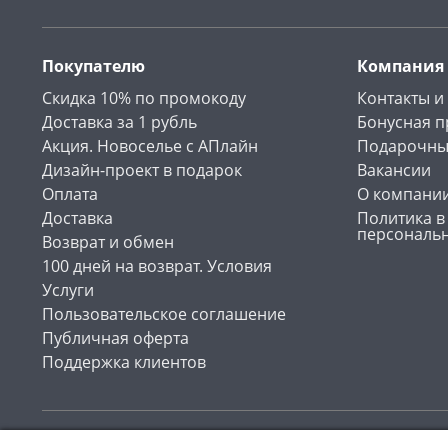
Покупателю
Компания
Скидка 10% по промокоду
Контакты и
Доставка за 1 рубль
Бонусная 
Акция. Новоселье с АПлайн
Подарочны
Дизайн-проект в подарок
Вакансии
Оплата
О компани
Доставка
Политика в
персональ
Возврат и обмен
100 дней на возврат. Условия
Услуги
Пользовательское соглашение
Публичная оферта
Поддержка клиентов
Интернет-магазин «АПлайн». Все права защищены , 2026