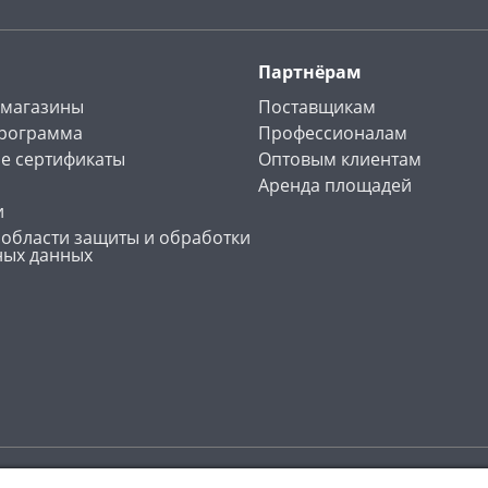
Партнёрам
 магазины
Поставщикам
программа
Профессионалам
е сертификаты
Оптовым клиентам
Аренда площадей
и
 области защиты и обработки
ных данных