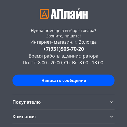
Нужна помощь в выборе товара?
Звоните, пишите!
Интернет- магазин, г. Вологда
+7(931)505-70-20
Время работы администратора
Пн-Пт: 8.00 - 20.00, Сб, Вс: 8.00 - 18.00
Написать сообщение
Покупателю
Компания