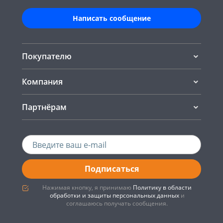
Написать сообщение
Покупателю
Компания
Партнёрам
Подписаться
Нажимая кнопку, я принимаю
Политику в области
обработки и защиты персональных данных
и
соглашаюсь получать сообщения.