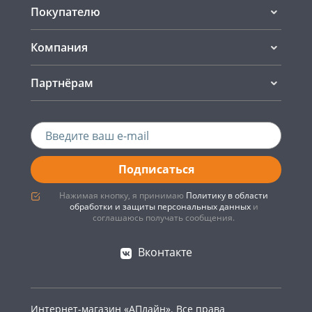
Покупателю
Компания
Партнёрам
Подписаться
Нажимая кнопку, я принимаю
Политику в области
обработки и защиты персональных данных
и
соглашаюсь получать сообщения.
Вконтакте
Интернет-магазин «АПлайн». Все права