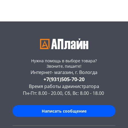
Код товара
469207
Нужна помощь в выборе товара?
Звоните, пишите!
Интернет- магазин, г. Вологда
+7(931)505-70-20
Время работы администратора
Пн-Пт: 8.00 - 20.00, Сб, Вс: 8.00 - 18.00
Написать сообщение