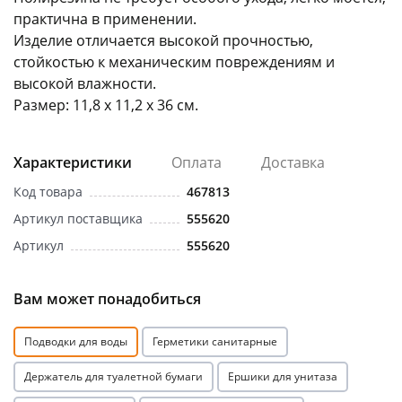
практична в применении.
Изделие отличается высокой прочностью,
стойкостью к механическим повреждениям и
высокой влажности.
Размер: 11,8 х 11,2 х 36 см.
раз в 2 недели
Характеристики
Оплата
Доставка
Код товара
467813
Артикул поставщика
555620
Артикул
555620
Вам может понадобиться
Подводки для воды
Герметики санитарные
Держатель для туалетной бумаги
Ершики для унитаза