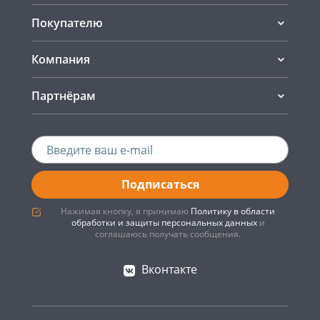
Покупателю
Компания
Партнёрам
Подписаться
Нажимая кнопку, я принимаю
Политику в области
обработки и защиты персональных данных
и
соглашаюсь получать сообщения.
Вконтакте