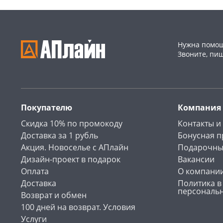
Нужна помощ
Звоните, пи
Покупателю
Компания
Скидка 10% по промокоду
Контакты и
Доставка за 1 рубль
Бонусная 
Акция. Новоселье с АПлайн
Подарочны
Дизайн-проект в подарок
Вакансии
Оплата
О компани
Доставка
Политика в
персональ
Возврат и обмен
100 дней на возврат. Условия
Услуги