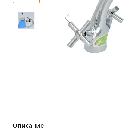
Описание