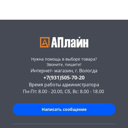
Нужна помощь в выборе товара?
Звоните, пишите!
Интернет- магазин, г. Вологда
+7(931)505-70-20
Время работы администратора
Пн-Пт: 8.00 - 20.00, Сб, Вс: 8.00 - 18.00
Написать сообщение