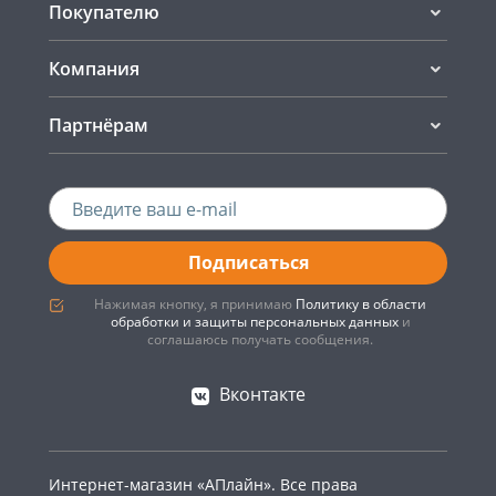
Покупателю
Компания
Партнёрам
Подписаться
Нажимая кнопку, я принимаю
Политику в области
обработки и защиты персональных данных
и
соглашаюсь получать сообщения.
Вконтакте
Интернет-магазин «АПлайн». Все права