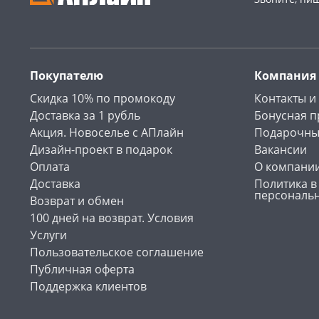
Покупателю
Компания
Скидка 10% по промокоду
Контакты и
Доставка за 1 рубль
Бонусная 
Акция. Новоселье с АПлайн
Подарочны
Дизайн-проект в подарок
Вакансии
Оплата
О компани
Доставка
Политика в
персональ
Возврат и обмен
100 дней на возврат. Условия
Услуги
Пользовательское соглашение
Публичная оферта
Поддержка клиентов