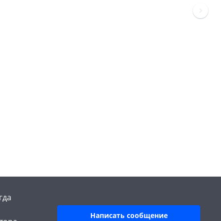
гда
Написать сообщение