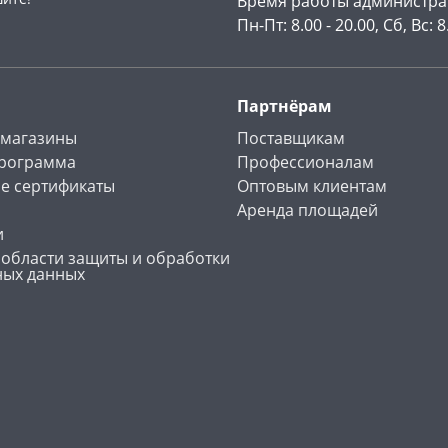
Время работы администра
Пн-Пт: 8.00 - 20.00, Сб, Вс: 8
Партнёрам
 магазины
Поставщикам
программа
Профессионалам
е сертификаты
Оптовым клиентам
Аренда площадей
и
 области защиты и обработки
ных данных