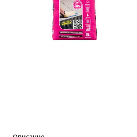
Описание