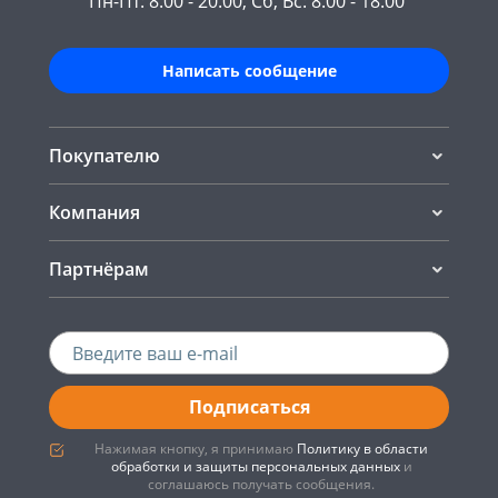
Пн-Пт: 8.00 - 20.00, Сб, Вс: 8.00 - 18.00
Написать сообщение
Покупателю
Компания
Партнёрам
Подписаться
Нажимая кнопку, я принимаю
Политику в области
обработки и защиты персональных данных
и
соглашаюсь получать сообщения.