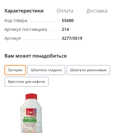
Характеристики
Оплата
Доставка
Код товара
55680
Артикул поставщика
214
Артикул
3277/3519
Вам может понадобиться
Затирки
Шпатели гладкие
Шпатели резиновые
Крестики для кафеля
Акция