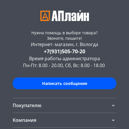
Нужна помощь в выборе товара?
Звоните, пишите!
Интернет- магазин, г. Вологда
+7(931)505-70-20
Время работы администратора
Пн-Пт: 8.00 - 20.00, Сб, Вс: 8.00 - 18.00
Написать сообщение
Покупателю
Компания