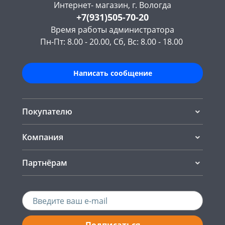
Интернет- магазин, г. Вологда
+7(931)505-70-20
Время работы администратора
Пн-Пт: 8.00 - 20.00, Сб, Вс: 8.00 - 18.00
Написать сообщение
Покупателю
Компания
Партнёрам