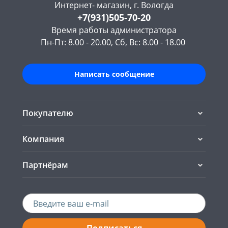
Интернет- магазин, г. Вологда
+7(931)505-70-20
Время работы администратора
Пн-Пт: 8.00 - 20.00, Сб, Вс: 8.00 - 18.00
Написать сообщение
Покупателю
Компания
Партнёрам