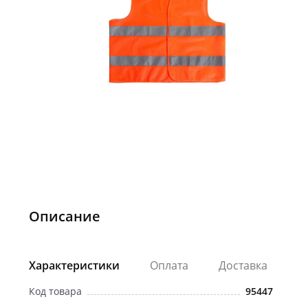
Описание
Характеристики
Оплата
Доставка
Код товара
95447