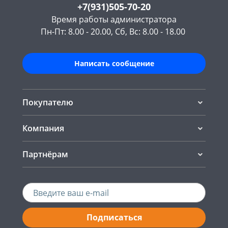
+7(931)505-70-20
Время работы администратора
Пн-Пт: 8.00 - 20.00, Сб, Вс: 8.00 - 18.00
Написать сообщение
Покупателю
Компания
Партнёрам
Подписаться