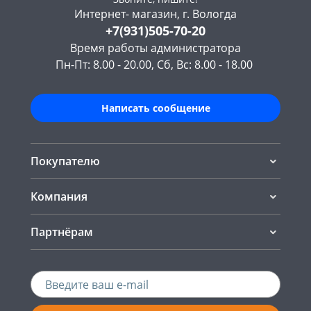
Интернет- магазин, г. Вологда
+7(931)505-70-20
Время работы администратора
Пн-Пт: 8.00 - 20.00, Сб, Вс: 8.00 - 18.00
Написать сообщение
Покупателю
Компания
Партнёрам