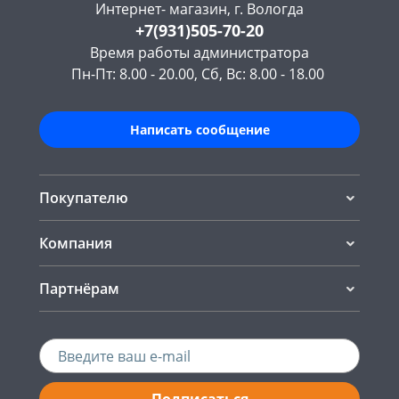
Интернет- магазин, г. Вологда
+7(931)505-70-20
Время работы администратора
Пн-Пт: 8.00 - 20.00, Сб, Вс: 8.00 - 18.00
Написать сообщение
Покупателю
Компания
Партнёрам