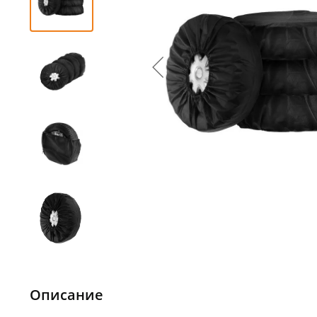
Описание