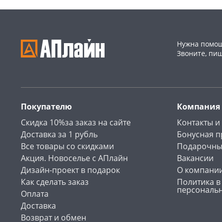
Нужна помощ
Звоните, пи
Покупателю
Компания
Скидка 10%за заказ на сайте
Контакты и
Доставка за 1 рубль
Бонусная 
Все товары со скидками
Подарочны
Акция. Новоселье с АПлайн
Вакансии
Дизайн-проект в подарок
О компани
Как сделать заказ
Политика в
персональ
Оплата
Доставка
Возврат и обмен