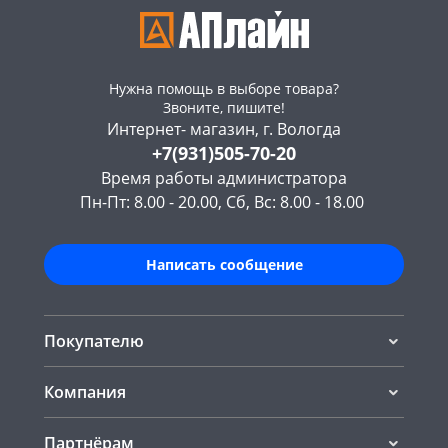
Нужна помощь в выборе товара?
Звоните, пишите!
Интернет- магазин, г. Вологда
+7(931)505-70-20
Время работы администратора
Пн-Пт: 8.00 - 20.00, Сб, Вс: 8.00 - 18.00
Написать сообщение
Покупателю
Компания
Партнёрам