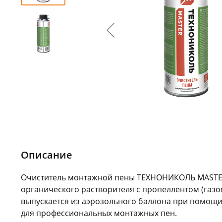
Описание
Очиститель монтажной пены ТЕХНОНИКОЛЬ MASTER
органического растворителя с пропеллентом (газо
выпускается из аэрозольного баллона при помощи
для профессиональных монтажных пен.