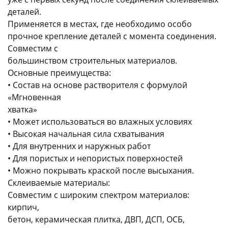
деталей.
Применяется в местах, где необходимо особо
прочное крепление деталей с момента соединения.
Совместим с
большинством строительных материалов.
Основные преимущества:
раз в 2 недели
• Состав на основе растворителя с формулой
«Мгновенная
хватка»
• Может использоваться во влажных условиях
• Высокая начальная сила схватывания
• Для внутренних и наружных работ
• Для пористых и непористых поверхностей
• Можно покрывать краской после высыхания.
Склеиваемые материалы:
Совместим с широким спектром материалов:
кирпич,
бетон, керамическая плитка, ДВП, ДСП, ОСБ,