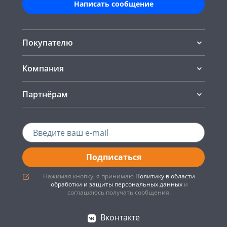
Написать сообщение
Покупателю
Компания
Партнёрам
Подписаться
Нажимая кнопку, я принимаю
Политику в области
обработки и защиты персональных данных
и
соглашаюсь получать сообщения.
Вконтакте