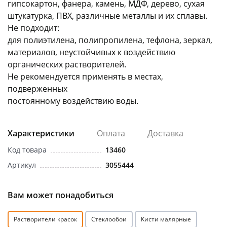
гипсокартон, фанера, камень, МДФ, дерево, сухая
штукатурка, ПВХ, различные металлы и их сплавы.
Не подходит:
для полиэтилена, полипропилена, тефлона, зеркал,
материалов, неустойчивых к воздействию
органических растворителей.
Не рекомендуется применять в местах,
подверженных
постоянному воздействию воды.
Характеристики
Оплата
Доставка
Код товара
13460
Артикул
3055444
Вам может понадобиться
Растворители красок
Стеклообои
Кисти малярные