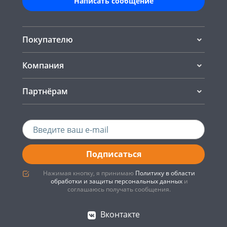
Написать сообщение
Покупателю
Компания
Партнёрам
Подписаться
Нажимая кнопку, я принимаю
Политику в области
обработки и защиты персональных данных
и
соглашаюсь получать сообщения.
Вконтакте