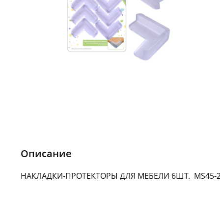
Описание
НАКЛАДКИ-ПРОТЕКТОРЫ ДЛЯ МЕБЕЛИ 6ШТ. MS45-