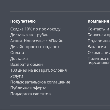
Покупателю
Компания
Скидка 10% по промокоду
Контакты и
Доставка за 1 рубль
Бонусная 
Акция. Новоселье с АПлайн
Подарочны
Дизайн-проект в подарок
Вакансии
Оплата
О компани
Доставка
Политика в
персональ
Возврат и обмен
100 дней на возврат. Условия
Услуги
Пользовательское соглашение
Публичная оферта
Поддержка клиентов