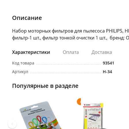
Описание
Набор моторных фильтров для пылесоса PHILIPS, НЕ
фильтр-1 шт., фильтр тонкой очистки 1 шт., бренд: O
Характеристики
Оплата
Доставка
Код товара
93541
Артикул
H-34
Популярные в разделе
Акция