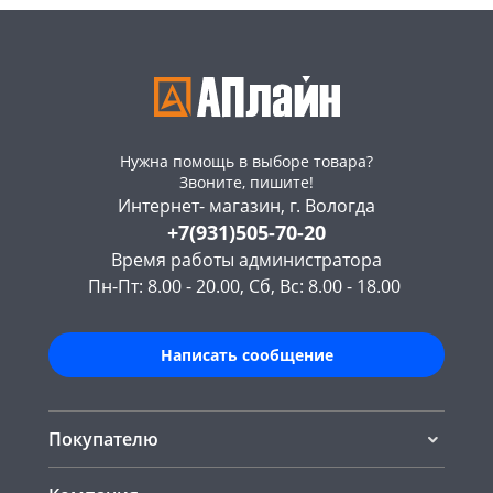
Нужна помощь в выборе товара?
Звоните, пишите!
Интернет- магазин, г. Вологда
+7(931)505-70-20
Время работы администратора
Пн-Пт: 8.00 - 20.00, Сб, Вс: 8.00 - 18.00
Написать сообщение
Покупателю