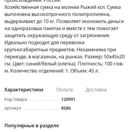
происхождения: Россия.
Хозяйственная сумка на молнии Рыжий кот. Сумка
выполнена высокопрочного полипропилена,
выдерживает до 10 кг. Позволяет экономить деньги
на одноразовых пакетах и вместе с тем помогает
защитить окружающую среду от загрязнения.
Идеально подходит для перевозки
раз в 2 недели
крупногабаритных предметов. Незаменима при
переезде, в магазинах, на рынках. Размер: 50х45х20
см. Цвет: синий/белый (клетка). Плотность: 100 г/кв.
м. Количество отделений: 1. Объем: 45 л.
Характеристики
Оплата
Доставка
Код товара
120991
Артикул
8580
Популярные в разделе