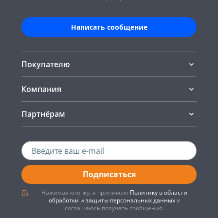
Написать сообщение
Покупателю
Компания
Партнёрам
Подписаться
Нажимая кнопку, я принимаю
Политику в области
обработки и защиты персональных данных
и
соглашаюсь получать сообщения.