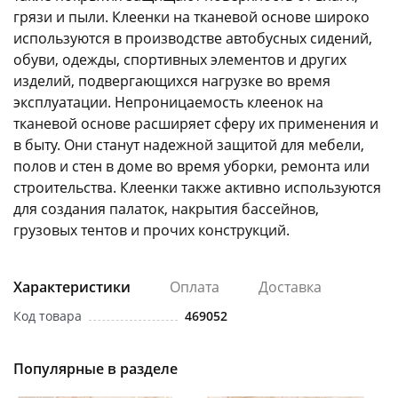
грязи и пыли. Клеенки на тканевой основе широко
используются в производстве автобусных сидений,
обуви, одежды, спортивных элементов и других
изделий, подвергающихся нагрузке во время
эксплуатации. Непроницаемость клеенок на
тканевой основе расширяет сферу их применения и
раз в 2 недели
в быту. Они станут надежной защитой для мебели,
полов и стен в доме во время уборки, ремонта или
строительства. Клеенки также активно используются
для создания палаток, накрытия бассейнов,
грузовых тентов и прочих конструкций.
Характеристики
Оплата
Доставка
Код товара
469052
Популярные в разделе