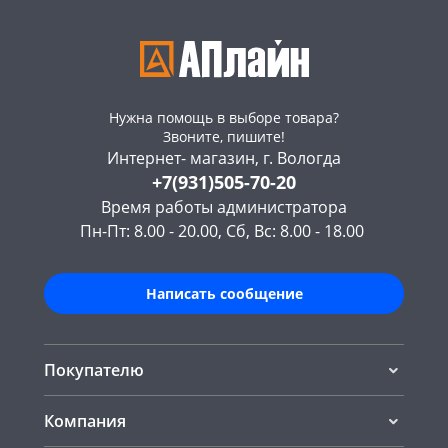
Нужна помощь в выборе товара?
Звоните, пишите!
Интернет- магазин, г. Вологда
+7(931)505-70-20
Время работы администратора
Пн-Пт: 8.00 - 20.00, Сб, Вс: 8.00 - 18.00
Написать сообщение
Покупателю
Компания