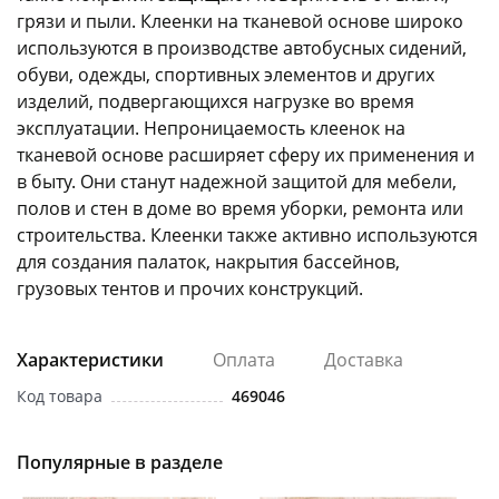
грязи и пыли. Клеенки на тканевой основе широко
используются в производстве автобусных сидений,
обуви, одежды, спортивных элементов и других
изделий, подвергающихся нагрузке во время
эксплуатации. Непроницаемость клеенок на
тканевой основе расширяет сферу их применения и
раз в 2 недели
в быту. Они станут надежной защитой для мебели,
полов и стен в доме во время уборки, ремонта или
строительства. Клеенки также активно используются
для создания палаток, накрытия бассейнов,
грузовых тентов и прочих конструкций.
Характеристики
Оплата
Доставка
Код товара
469046
Популярные в разделе