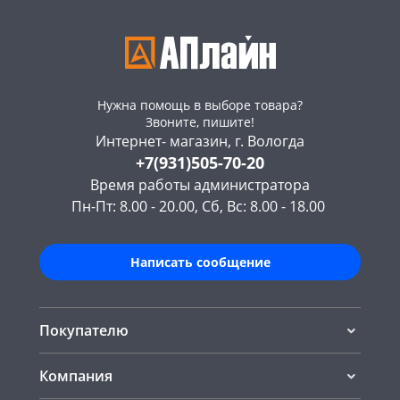
Нужна помощь в выборе товара?
Звоните, пишите!
Интернет- магазин, г. Вологда
+7(931)505-70-20
Время работы администратора
Пн-Пт: 8.00 - 20.00, Сб, Вс: 8.00 - 18.00
Написать сообщение
Покупателю
Компания