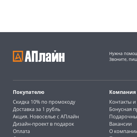
Нужна помощ
Звоните, пи
Покупателю
Компания
Скидка 10% по промокоду
Контакты и
Доставка за 1 рубль
Бонусная 
Акция. Новоселье с АПлайн
Подарочны
Дизайн-проект в подарок
Вакансии
Оплата
О компани