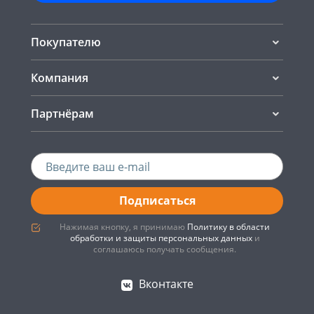
Покупателю
Компания
Партнёрам
Подписаться
Нажимая кнопку, я принимаю
Политику в области
обработки и защиты персональных данных
и
соглашаюсь получать сообщения.
Вконтакте