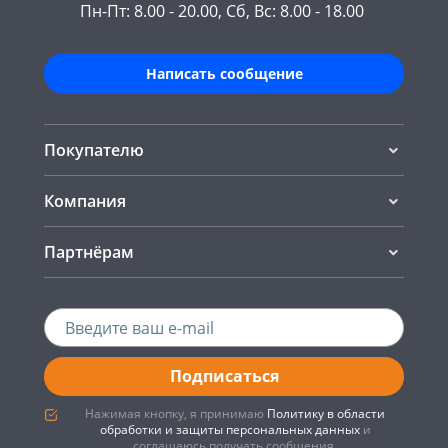
Пн-Пт: 8.00 - 20.00, Сб, Вс: 8.00 - 18.00
Написать сообщение
Покупателю
Компания
Партнёрам
Подписаться
Нажимая кнопку, я принимаю
Политику в области
обработки и защиты персональных данных
и
соглашаюсь получать сообщения.