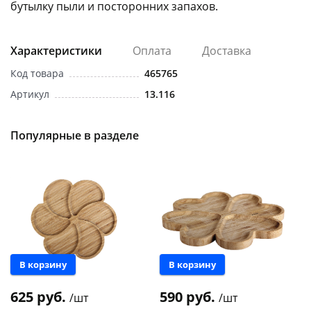
бутылку пыли и посторонних запахов.
Характеристики
Оплата
Доставка
Код товара
465765
Артикул
13.116
раз в 2 недели
Популярные в разделе
В корзину
В корзину
625 руб.
590 руб.
/шт
/шт