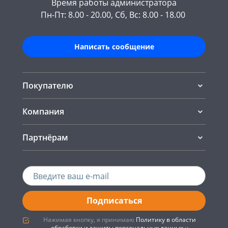
Время работы администратора
Пн-Пт: 8.00 - 20.00, Сб, Вс: 8.00 - 18.00
Написать сообщение
Покупателю
Компания
Партнёрам
Подписаться
Нажимая кнопку, я принимаю
Политику в области
обработки и защиты персональных данных
и