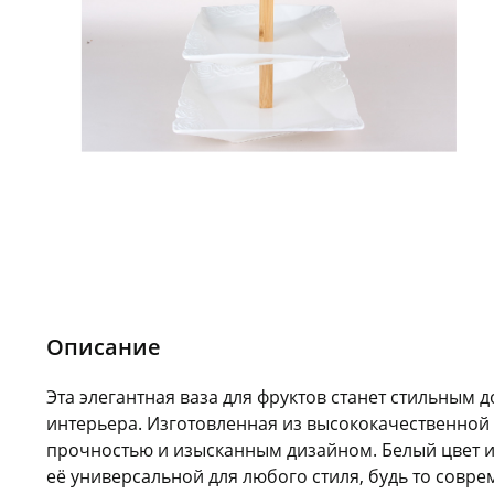
Описание
Эта элегантная ваза для фруктов станет стильным
интерьера. Изготовленная из высококачественной 
прочностью и изысканным дизайном. Белый цвет и
её универсальной для любого стиля, будь то сов