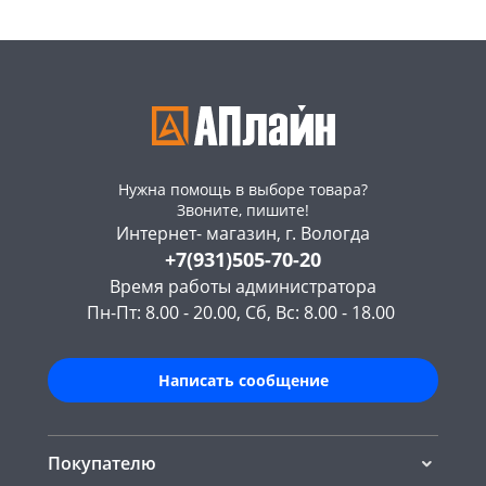
Нужна помощь в выборе товара?
Звоните, пишите!
Интернет- магазин, г. Вологда
+7(931)505-70-20
Время работы администратора
Пн-Пт: 8.00 - 20.00, Сб, Вс: 8.00 - 18.00
Написать сообщение
Покупателю