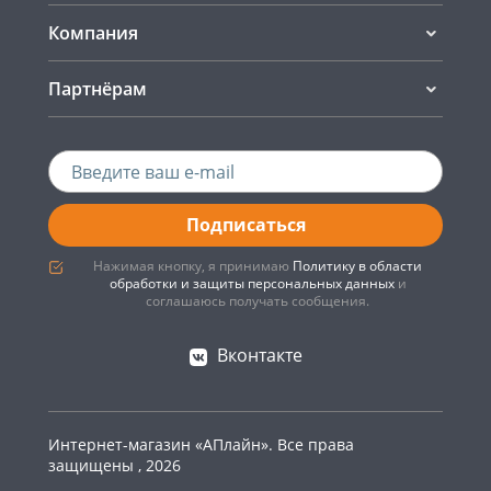
Компания
Партнёрам
Подписаться
Нажимая кнопку, я принимаю
Политику в области
обработки и защиты персональных данных
и
соглашаюсь получать сообщения.
Вконтакте
Интернет-магазин «АПлайн». Все права
защищены , 2026