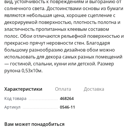
вид, устойчивость к повреждениям и выгоранию от
солнечного света. Достоинствами основы из бумаги
являются небольшая цена, хорошее сцепление с
декорируемой поверхностью, плотность полотна и
эластичность пропитанных клеевым составом
полос. Обои отличаются рельефной поверхностью и
прекрасно прячут неровности стен. Благодаря
раз в 2 недели
большому разнообразию дизайнов обои можно
использовать для декора самых разных помещений
— гостиной, спальни, кухни или детской. Размер
рулона 0,53х10м.
Характеристики
Оплата
Доставка
Код товара
468264
Артикул
0546-11
Вам может понадобиться