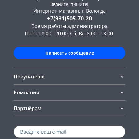
Звоните, пишите!
Интернет- магазин, г. Вологда
+7(931)505-70-20
Время работы администратора
Пн-Пт: 8.00 - 20.00, Сб, Вс: 8.00 - 18.00
Написать сообщение
Покупателю
Компания
Партнёрам