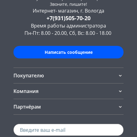
Звоните, пишите!
Интернет- магазин, г. Вологда
+7(931)505-70-20
Время работы администратора
Пн-Пт: 8.00 - 20.00, Сб, Вс: 8.00 - 18.00
Написать сообщение
Покупателю
Компания
Партнёрам