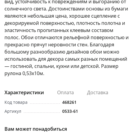
вид, устойчивость к повреждениям и выгоранию от
солнечного света. Достоинствами основы из бумаги
являются небольшая цена, хорошее сцепление с
декорируемой поверхностью, плотность полотна и
эластичность пропитанных клеевым составом
полос. Обои отличаются рельефной поверхностью и
прекрасно прячут неровности стен. Благодаря
раз в 2 недели
большому разнообразию дизайнов обои можно
использовать для декора самых разных помещений
— гостиной, спальни, кухни или детской. Размер
рулона 0,53х10м.
Характеристики
Оплата
Доставка
Код товара
468261
Артикул
0533-61
Вам может понадобиться