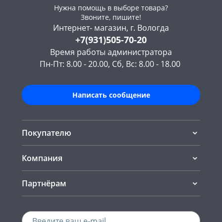
Нужна помощь в выборе товара?
Звоните, пишите!
Интернет- магазин, г. Вологда
+7(931)505-70-20
Время работы администратора
Пн-Пт: 8.00 - 20.00, Сб, Вс: 8.00 - 18.00
Написать сообщение
Покупателю
Компания
Партнёрам