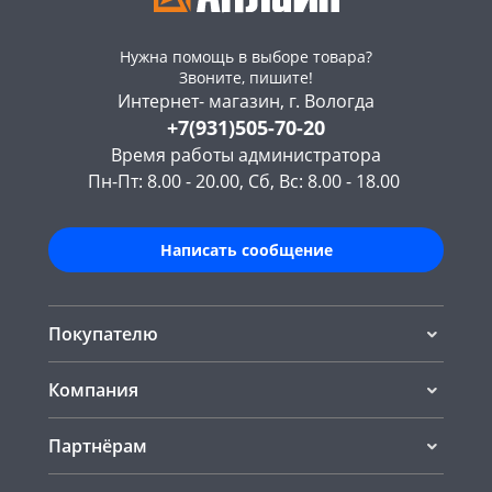
Нужна помощь в выборе товара?
Звоните, пишите!
Интернет- магазин, г. Вологда
+7(931)505-70-20
Время работы администратора
Пн-Пт: 8.00 - 20.00, Сб, Вс: 8.00 - 18.00
Написать сообщение
Покупателю
Компания
Партнёрам